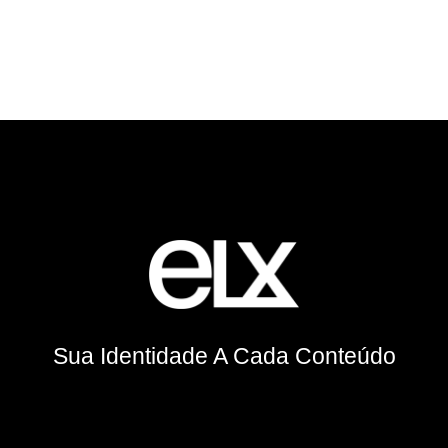
Sua Identidade A Cada Conteúdo