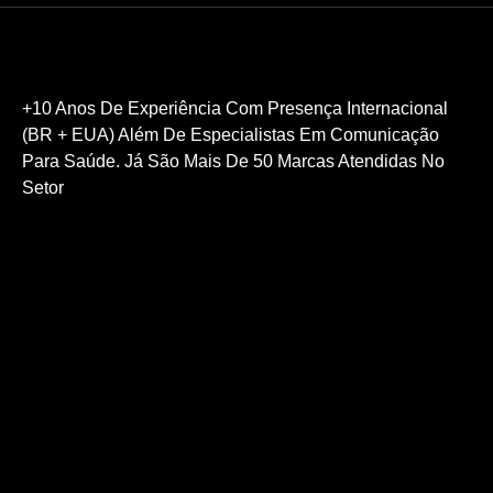
+10 Anos De Experiência Com
Presença Internacional
(BR + EUA) Além De
Especialistas Em Comunicação
Para Saúde. Já São M
Ais De 50 Marcas Atendidas No
Setor